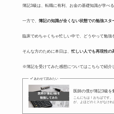
簿記3級は、転職に有利、お金の基礎知識が学べ
一方で、
簿記の知識が全くない状態での勉強スタ
臨床でめちゃくちゃ忙しい中で、どうやって勉強
そんな方のために本日は、
忙しい人でも再現性の
※簿記を受けてみた感想についてはこちらで紹介
あわせて読みたい
医師の僕が簿記3級を
こんにちは！おちばです。
が、よほどのミスがなけれ