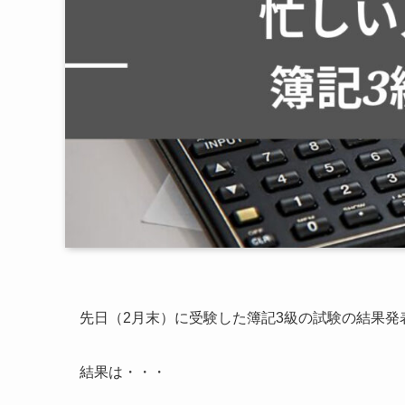
先日（2月末）に受験した簿記3級の試験の結果発
結果は・・・