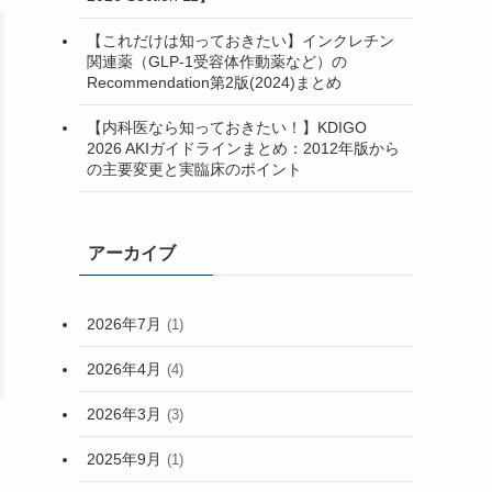
(2)
【これだけは知っておきたい】インクレチン
関連薬（GLP-1受容体作動薬など）の
(7)
Recommendation第2版(2024)まとめ
(2)
【内科医なら知っておきたい！】KDIGO
2026 AKIガイドラインまとめ：2012年版から
の主要変更と実臨床のポイント
アーカイブ
2026年7月
(1)
2026年4月
(4)
2026年3月
(3)
2025年9月
(1)