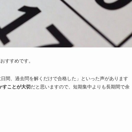
がおすすめです。
数日間、過去問を解くだけで合格した」といった声があります
かすことが大切
だと思いますので、短期集中よりも長期間で余