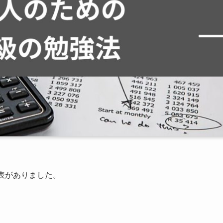
表がありました。