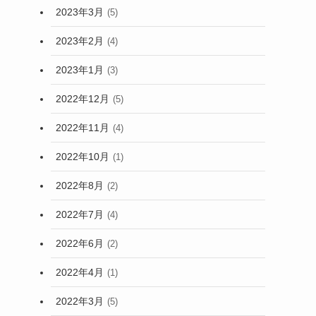
2023年3月
(5)
2023年2月
(4)
2023年1月
(3)
2022年12月
(5)
2022年11月
(4)
2022年10月
(1)
2022年8月
(2)
2022年7月
(4)
2022年6月
(2)
2022年4月
(1)
2022年3月
(5)