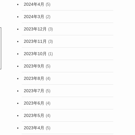
2024年4月
(5)
2024年3月
(2)
2023年12月
(3)
2023年11月
(3)
2023年10月
(1)
2023年9月
(5)
2023年8月
(4)
2023年7月
(5)
2023年6月
(4)
2023年5月
(4)
2023年4月
(5)