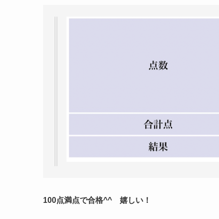
100点満点で合格^^ 嬉しい！