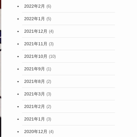
2022年2月
(6)
2022年1月
(5)
2021年12月
(4)
2021年11月
(3)
2021年10月
(10)
2021年9月
(1)
2021年8月
(2)
2021年3月
(3)
2021年2月
(2)
2021年1月
(3)
2020年12月
(4)