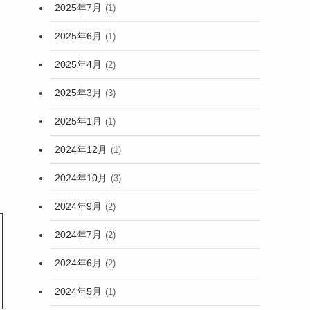
2025年7月
(1)
2025年6月
(1)
2025年4月
(2)
2025年3月
(3)
2025年1月
(1)
2024年12月
(1)
2024年10月
(3)
2024年9月
(2)
2024年7月
(2)
2024年6月
(2)
2024年5月
(1)