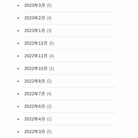
2023年3月
(5)
2023年2月
(4)
2023年1月
(3)
2022年12月
(5)
2022年11月
(4)
2022年10月
(1)
2022年8月
(2)
2022年7月
(4)
2022年6月
(2)
2022年4月
(1)
2022年3月
(5)