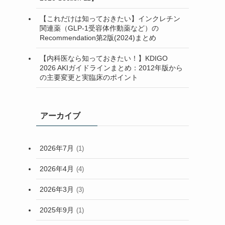
(2)
【これだけは知っておきたい】インクレチン
関連薬（GLP-1受容体作動薬など）の
(7)
Recommendation第2版(2024)まとめ
(2)
【内科医なら知っておきたい！】KDIGO
2026 AKIガイドラインまとめ：2012年版から
の主要変更と実臨床のポイント
アーカイブ
2026年7月
(1)
2026年4月
(4)
2026年3月
(3)
2025年9月
(1)