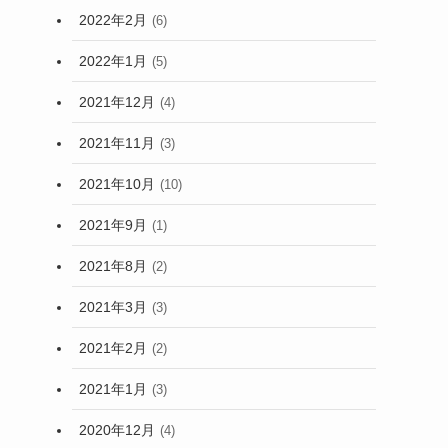
2022年2月
(6)
2022年1月
(5)
2021年12月
(4)
2021年11月
(3)
2021年10月
(10)
2021年9月
(1)
2021年8月
(2)
2021年3月
(3)
2021年2月
(2)
2021年1月
(3)
2020年12月
(4)