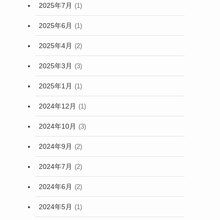
2025年7月
(1)
2025年6月
(1)
2025年4月
(2)
2025年3月
(3)
2025年1月
(1)
2024年12月
(1)
2024年10月
(3)
2024年9月
(2)
2024年7月
(2)
2024年6月
(2)
2024年5月
(1)