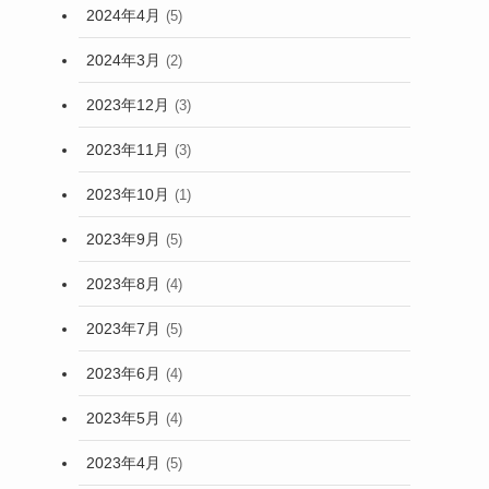
2024年4月
(5)
2024年3月
(2)
2023年12月
(3)
2023年11月
(3)
2023年10月
(1)
2023年9月
(5)
2023年8月
(4)
2023年7月
(5)
2023年6月
(4)
2023年5月
(4)
2023年4月
(5)