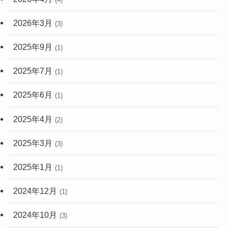
2026年3月
(3)
2025年9月
(1)
2025年7月
(1)
2025年6月
(1)
2025年4月
(2)
2025年3月
(3)
2025年1月
(1)
2024年12月
(1)
2024年10月
(3)