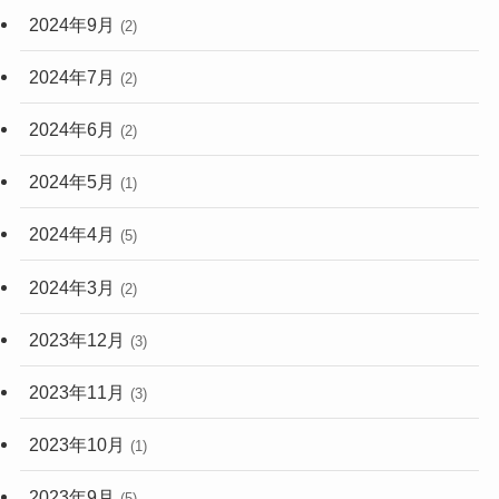
2024年9月
(2)
2024年7月
(2)
2024年6月
(2)
2024年5月
(1)
2024年4月
(5)
2024年3月
(2)
2023年12月
(3)
2023年11月
(3)
2023年10月
(1)
2023年9月
(5)