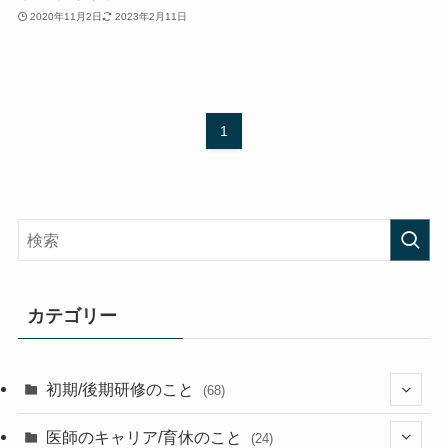
2020年11月2日
2023年2月11日
1
カテゴリー
初期/後期研修のこと
(68)
(26)
医師のキャリア/育休のこと
(24)