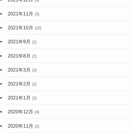
(4)
2021年11月
(3)
2021年10月
(10)
2021年9月
(1)
2021年8月
(2)
2021年3月
(3)
2021年2月
(2)
2021年1月
(3)
2020年12月
(4)
2020年11月
(2)