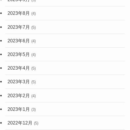
2023年8月
(4)
2023年7月
(5)
2023年6月
(4)
2023年5月
(4)
2023年4月
(5)
2023年3月
(5)
2023年2月
(4)
2023年1月
(3)
2022年12月
(5)