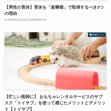
【男性の育休】育休を「産褥期」で取得するべき3つ
の理由
2020年11月17日
2023年8月7日
家庭のこと
【忙しい医師に】 おもちゃレンタルサービスのサブ
スク「トイサブ」を使って感じたメリットとデメリッ
ト【トイサブ】