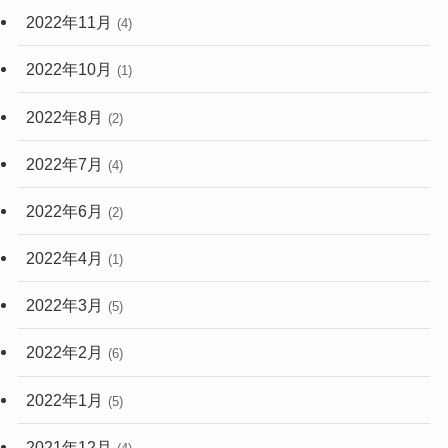
2022年11月
(4)
2022年10月
(1)
2022年8月
(2)
2022年7月
(4)
2022年6月
(2)
2022年4月
(1)
2022年3月
(5)
2022年2月
(6)
2022年1月
(5)
2021年12月