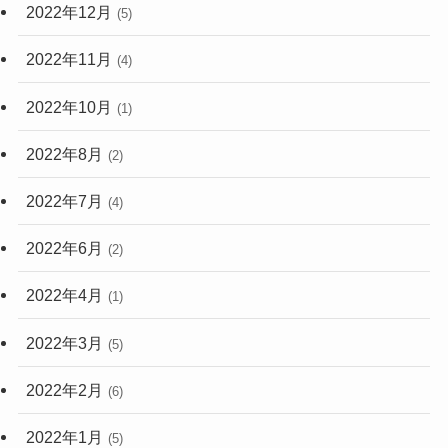
2022年12月
(5)
2022年11月
(4)
2022年10月
(1)
2022年8月
(2)
2022年7月
(4)
2022年6月
(2)
2022年4月
(1)
2022年3月
(5)
2022年2月
(6)
2022年1月
(5)