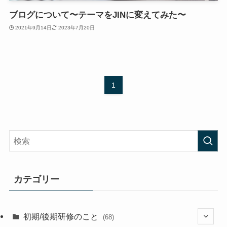
ブログについて〜テーマをJINに変えてみた〜
2021年9月14日
2023年7月20日
1
カテゴリー
初期/後期研修のこと
(68)