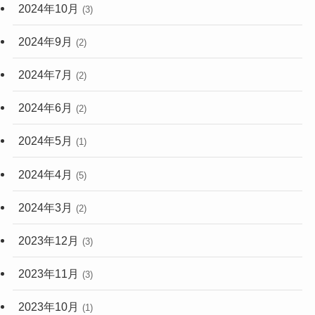
2024年10月
(3)
2024年9月
(2)
2024年7月
(2)
2024年6月
(2)
2024年5月
(1)
2024年4月
(5)
2024年3月
(2)
2023年12月
(3)
2023年11月
(3)
2023年10月
(1)