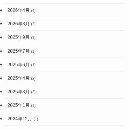
2026年4月
(4)
2026年3月
(3)
2025年9月
(1)
2025年7月
(1)
2025年6月
(1)
2025年4月
(2)
2025年3月
(3)
2025年1月
(1)
2024年12月
(1)