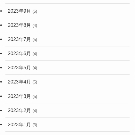
2023年9月
(5)
2023年8月
(4)
2023年7月
(5)
2023年6月
(4)
2023年5月
(4)
2023年4月
(5)
2023年3月
(5)
2023年2月
(4)
2023年1月
(3)