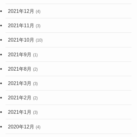
2021年12月
(4)
2021年11月
(3)
2021年10月
(10)
2021年9月
(1)
2021年8月
(2)
2021年3月
(3)
2021年2月
(2)
2021年1月
(3)
2020年12月
(4)