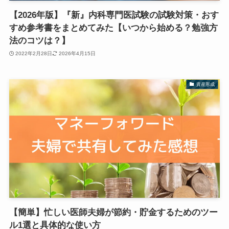
【2026年版】『新』内科専門医試験の試験対策・おす
すめ参考書をまとめてみた【いつから始める？勉強方
法のコツは？】
2022年2月28日
2026年4月15日
資産形成
【簡単】忙しい医師夫婦が節約・貯金するためのツー
ル1選と具体的な使い方