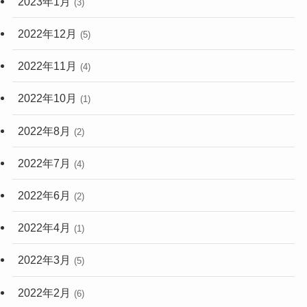
2023年1月
(3)
2022年12月
(5)
2022年11月
(4)
2022年10月
(1)
2022年8月
(2)
2022年7月
(4)
2022年6月
(2)
2022年4月
(1)
2022年3月
(5)
2022年2月
(6)