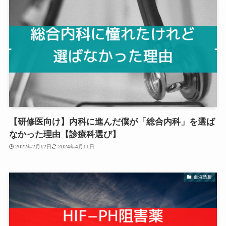
【研修医向け】内科に進んだ僕が「総合内科」を選ば
なかった理由【診療科選び】
2022年2月12日
2024年4月11日
血液透析