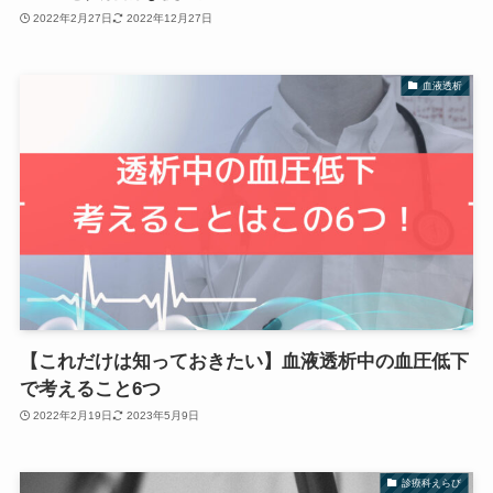
2022年2月27日
2022年12月27日
血液透析
【これだけは知っておきたい】血液透析中の血圧低下
で考えること6つ
2022年2月19日
2023年5月9日
診療科えらび