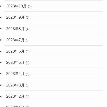
2023年10月
(1)
2023年9月
(5)
2023年8月
(4)
2023年7月
(5)
2023年6月
(4)
2023年5月
(4)
2023年4月
(5)
2023年3月
(5)
2023年2月
(4)