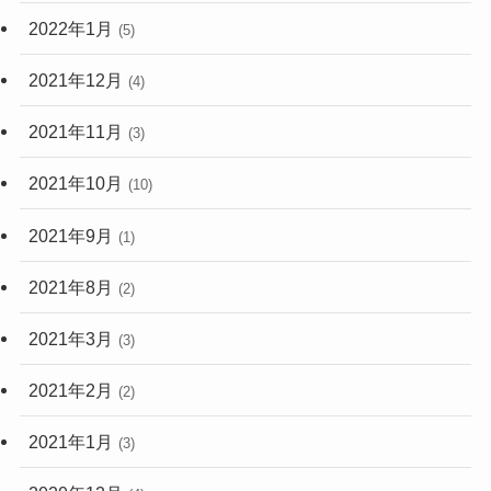
2022年1月
(5)
2021年12月
(4)
2021年11月
(3)
2021年10月
(10)
2021年9月
(1)
2021年8月
(2)
2021年3月
(3)
2021年2月
(2)
2021年1月
(3)