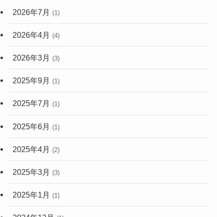
2026年7月
(1)
2026年4月
(4)
2026年3月
(3)
2025年9月
(1)
2025年7月
(1)
2025年6月
(1)
2025年4月
(2)
2025年3月
(3)
2025年1月
(1)