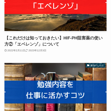
【これだけは知っておきたい】HIF-PH阻害薬の使い
方②「エベレンゾ」について
2022年2月11日
2023年12月3日
勉強のしかた