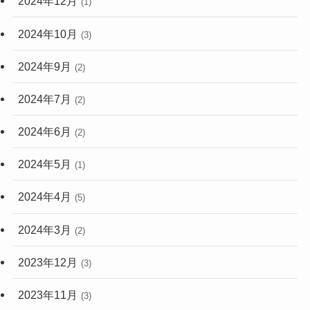
2024年12月
(1)
2024年10月
(3)
2024年9月
(2)
2024年7月
(2)
2024年6月
(2)
2024年5月
(1)
2024年4月
(5)
2024年3月
(2)
2023年12月
(3)
2023年11月
(3)