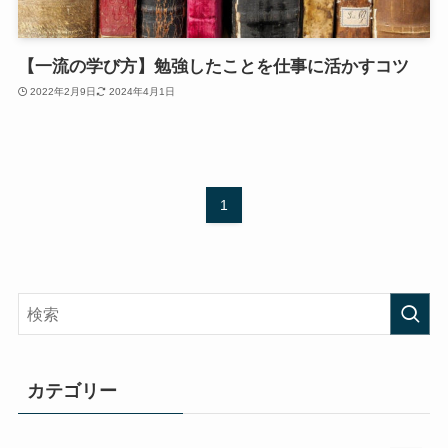
【一流の学び方】勉強したことを仕事に活かすコツ
2022年2月9日
2024年4月1日
1
カテゴリー