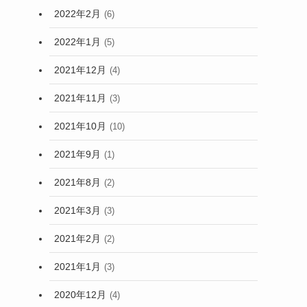
2022年2月
(6)
2022年1月
(5)
2021年12月
(4)
2021年11月
(3)
2021年10月
(10)
2021年9月
(1)
2021年8月
(2)
2021年3月
(3)
2021年2月
(2)
2021年1月
(3)
2020年12月
(4)