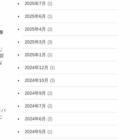
2025年7月
(1)
2025年6月
(1)
2025年4月
(2)
9
2025年3月
(3)
む
2025年1月
(1)
習
な
2024年12月
(1)
2024年10月
(3)
2024年9月
(2)
2024年7月
(2)
リバ
に
2024年6月
(2)
2024年5月
(1)