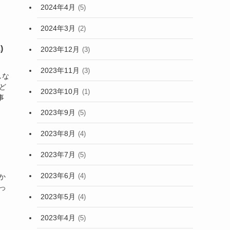
2024年4月
(5)
2024年3月
(2)
)
2023年12月
(3)
2023年11月
(3)
しな
ど
2023年10月
(1)
事
2023年9月
(5)
2023年8月
(4)
2023年7月
(5)
2023年6月
(4)
か
っ
2023年5月
(4)
2023年4月
(5)