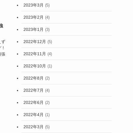
2023年3月
(5)
2023年2月
(4)
強
2023年1月
(3)
2022年12月
えず
(5)
ぞ！
2022年11月
(4)
頑張
2022年10月
(1)
2022年8月
(2)
2022年7月
(4)
2022年6月
(2)
2022年4月
(1)
2022年3月
(5)