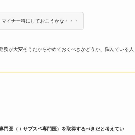
ら、マイナー科にしておこうかな・・・
内科勤務が大変そうだからやめておくべきかどうか、悩んでいる人
専門医（＋サブスペ専門医）を取得するべきだと考えてい