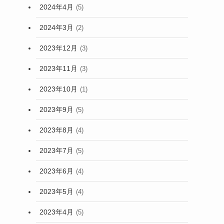
2024年4月
(5)
2024年3月
(2)
2023年12月
(3)
2023年11月
(3)
2023年10月
(1)
2023年9月
(5)
2023年8月
(4)
2023年7月
(5)
2023年6月
(4)
2023年5月
(4)
2023年4月
(5)