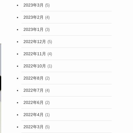
2023年3月
(5)
2023年2月
(4)
2023年1月
(3)
2022年12月
(5)
2022年11月
(4)
2022年10月
(1)
2022年8月
(2)
2022年7月
(4)
2022年6月
(2)
2022年4月
(1)
2022年3月
(5)