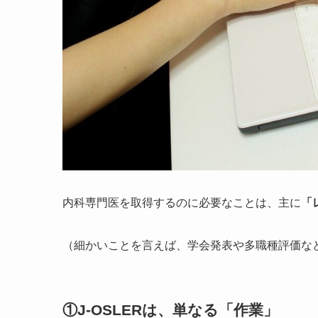
内科専門医を取得するのに必要なことは、主に
「
（細かいことを言えば、学会発表や多職種評価な
①J-OSLERは、単なる「作業」