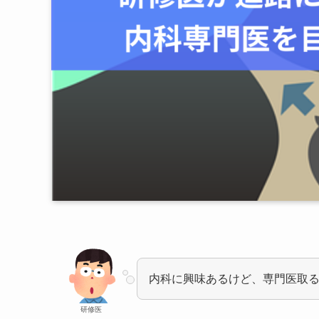
内科に興味あるけど、専門医取
研修医