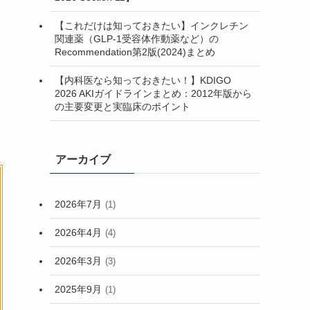
(2)
【これだけは知っておきたい】インクレチン
関連薬（GLP-1受容体作動薬など）の
(7)
Recommendation第2版(2024)まとめ
(2)
【内科医なら知っておきたい！】KDIGO
2026 AKIガイドラインまとめ：2012年版から
の主要変更と実臨床のポイント
アーカイブ
2026年7月
(1)
2026年4月
(4)
2026年3月
(3)
2025年9月
(1)