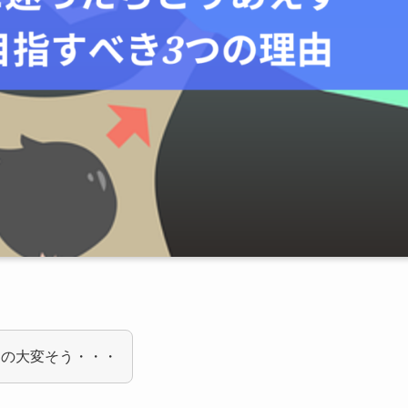
るの大変そう・・・