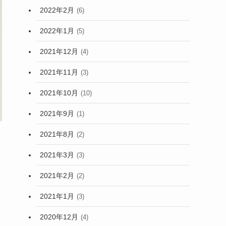
2022年2月
(6)
2022年1月
(5)
2021年12月
(4)
2021年11月
(3)
2021年10月
(10)
2021年9月
(1)
2021年8月
(2)
2021年3月
(3)
2021年2月
(2)
2021年1月
(3)
2020年12月
(4)