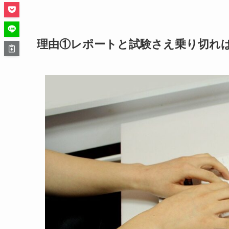
理由①レポートと試験さえ乗り切れ