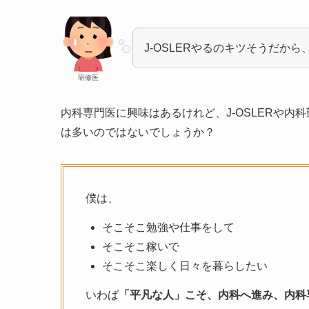
J-OSLERやるのキツそうだか
研修医
内科専門医に興味はあるけれど、J-OSLERや
は多いのではないでしょうか？
僕は、
そこそこ勉強や仕事をして
そこそこ稼いで
そこそこ楽しく日々を暮らしたい
いわば
「平凡な人」こそ、内科へ進み、内科