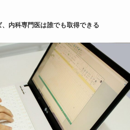
ば、内科専門医は誰でも取得できる