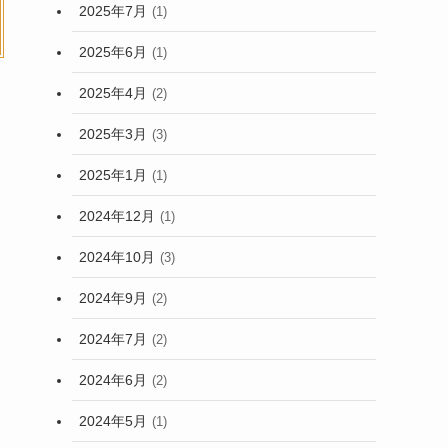
2025年7月
(1)
2025年6月
(1)
2025年4月
(2)
2025年3月
(3)
2025年1月
(1)
2024年12月
(1)
2024年10月
(3)
2024年9月
(2)
2024年7月
(2)
2024年6月
(2)
2024年5月
(1)