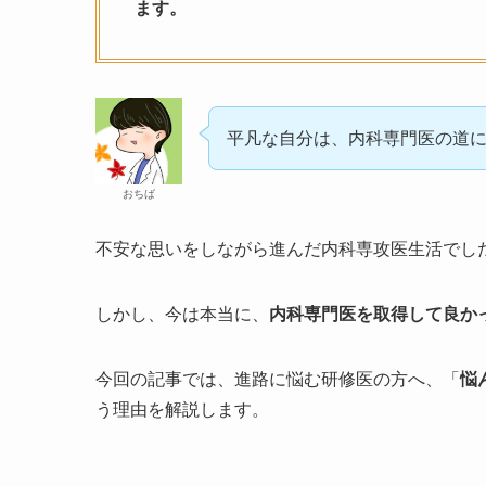
ます。
平凡な自分は、内科専門医の道
おちば
不安な思いをしながら進んだ内科専攻医生活でし
しかし、今は本当に、
内科専門医を取得して良か
今回の記事では、進路に悩む研修医の方へ、「
悩
う理由を解説します。