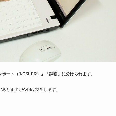
レポート（J-OSLER）」「試験」に分けられます。
どありますが今回は割愛します）