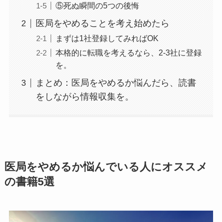
⑤死ぬ瞬間の5つの後悔
医局をやめることを考え始めたら
まずは1社登録してみればOK
本格的に転職を考えるなら、2-3社に登録
を。
まとめ：医局をやめるか悩んだら、読書
をしながら情報収集を。
医局をやめるか悩んでいる人にオススメ
の書籍5選