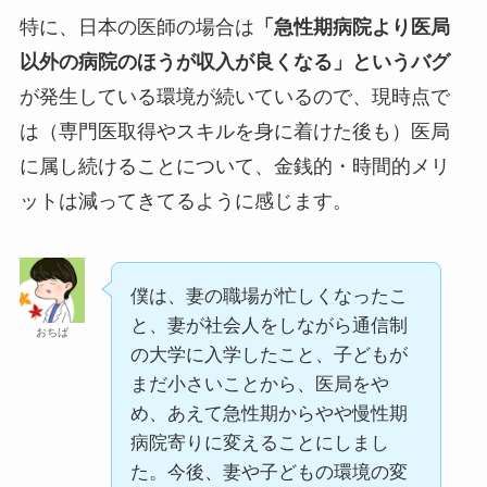
特に、日本の医師の場合は
「急性期病院より医局
以外の病院のほうが収入が良くなる」というバグ
が発生している環境が続いているので、現時点で
は（専門医取得やスキルを身に着けた後も）医局
に属し続けることについて、金銭的・時間的メリ
ットは減ってきてるように感じます。
僕は、妻の職場が忙しくなったこ
と、妻が社会人をしながら通信制
おちば
の大学に入学したこと、子どもが
まだ小さいことから、医局をや
め、あえて急性期からやや慢性期
病院寄りに変えることにしまし
た。今後、妻や子どもの環境の変