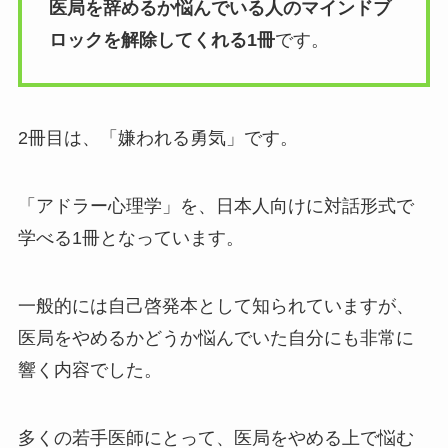
医局を辞めるか悩んでいる人のマインドブ
ロックを解除してくれる1冊
です。
2冊目は、「嫌われる勇気」です。
「アドラー心理学」を、日本人向けに対話形式で
学べる1冊となっています。
一般的には自己啓発本として知られていますが、
医局をやめるかどうか悩んでいた自分にも非常に
響く内容でした。
多くの若手医師にとって、医局をやめる上で悩む