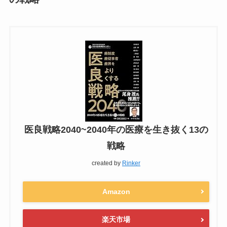
医良戦略2040~2040年の医療を生き抜く13の
戦略
created by
Rinker
Amazon
楽天市場