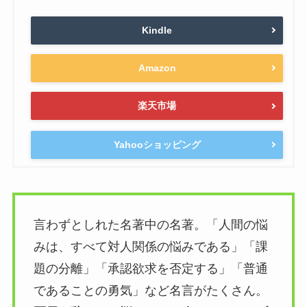
Kindle
Amazon
楽天市場
Yahooショッピング
言わずとしれた名著中の名著。「人間の悩
みは、すべて対人関係の悩みである」「課
題の分離」「承認欲求を否定する」「普通
であることの勇気」など名言がたくさん。