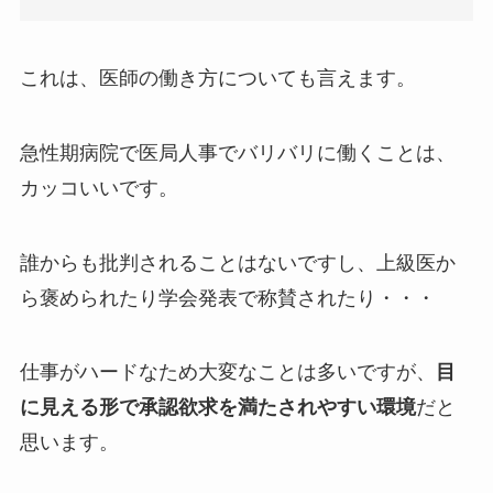
これは、医師の働き方についても言えます。
急性期病院で医局人事でバリバリに働くことは、
カッコいいです。
誰からも批判されることはないですし、上級医か
ら褒められたり学会発表で称賛されたり・・・
仕事がハードなため大変なことは多いですが、
目
に見える形で承認欲求を満たされやすい環境
だと
思います。