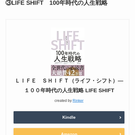
③LIFE SHIFT 100年時代の人生戦略
ＬＩＦＥ ＳＨＩＦＴ（ライフ・シフト）―
１００年時代の人生戦略 LIFE SHIFT
created by
Rinker
Kindle
Amazon