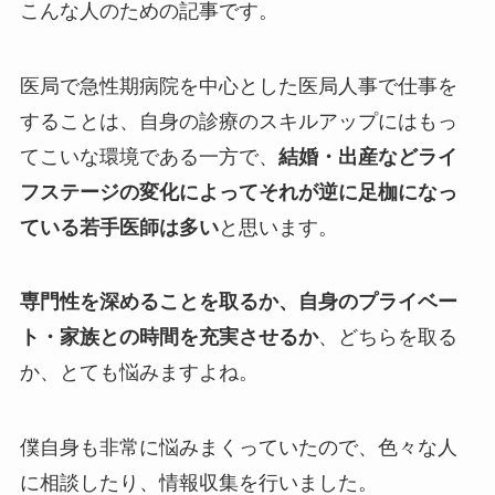
こんな人のための記事です。
医局で急性期病院を中心とした医局人事で仕事を
することは、自身の診療のスキルアップにはもっ
てこいな環境である一方で、
結婚・出産などライ
フステージの変化によってそれが逆に足枷になっ
ている若手医師は多い
と思います。
専門性を深めることを取るか、自身のプライベー
ト・家族との時間を充実させるか
、どちらを取る
か、とても悩みますよね。
僕自身も非常に悩みまくっていたので、色々な人
に相談したり、情報収集を行いました。