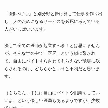
「医師×〇〇」と別分野と掛け算して仕事を作り出
し、人のためになるサービスを必死に考えている
人がいっぱいいます。
決して全ての医師が起業すべき！とは思いません
が、そんな世の中で「医局」という鎖に繋がれ
て、自由にバイトすらさせてもらえない環境に残
らされるのは、どちらかというと不利だと思いま
す。
（もちろん、中には自由にバイトや副業をしてい
いよ、という優しい医局もあるようですが、少数