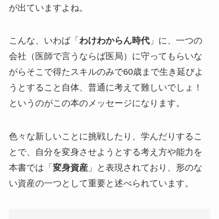
が出ていますよね。
こんな、いわば「
わけわからん時代
」に、一つの
会社（医師で言うならば医局）に守ってもらいな
がらそこで得たスキルのみで60歳まで生き延びよ
うとすること自体、普通に考えて難しいでしょ！
というのがこの本のメッセージになります。
色々な新しいことに挑戦したり、学んだりするこ
とで、自分を変身させようとする考え方や能力を
本書では「
変身資産
」と表現されており、形のな
い資産の一つとして重要と述べられています。