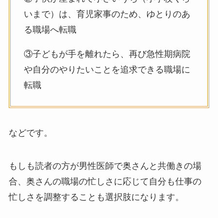
いまで）は、育児家事のため、ゆとりのあ
る職場へ転職
③子どもが手を離れたら、再び急性期病院
や自分のやりたいことを追求できる職場に
転職
などです。
もしも読者の方が男性医師で奥さんと共働きの場
合、奥さんの職場の忙しさに応じて自分も仕事の
忙しさを調整することも選択肢になります。