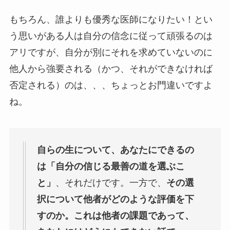
もちろん、誰よりも優秀な医師になりたい！とい
う思いがある人は自分の信念に従って頑張るのは
アリですが、自分が別にそれを求めていないのに
他人から強要される（かつ、それができなければ
否定される）のは、、、ちょっとお門違いですよ
ね。
自らの生について、あなたにできるの
は「自分の信じる最善の道を選ぶこ
と」
、それだけです。一方で、
その選
択について他者がどのような評価を下
すのか。これは他者の課題であって、