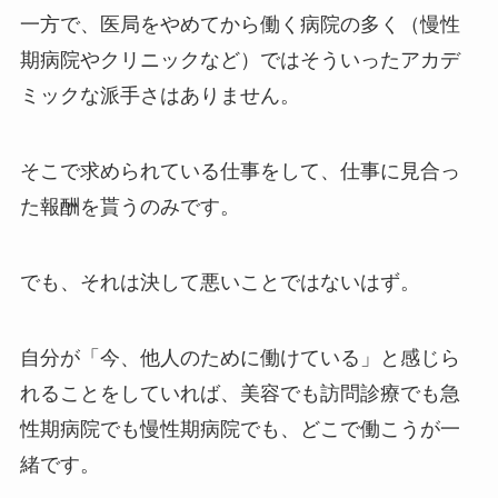
一方で、医局をやめてから働く病院の多く（慢性
期病院やクリニックなど）ではそういったアカデ
ミックな派手さはありません。
そこで求められている仕事をして、仕事に見合っ
た報酬を貰うのみです。
でも、それは決して悪いことではないはず。
自分が「今、他人のために働けている」と感じら
れることをしていれば、美容でも訪問診療でも急
性期病院でも慢性期病院でも、どこで働こうが一
緒です。