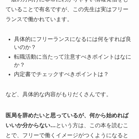
ていることで有名ですが、この先生は実はフリー
ランスで働かれています。
具体的にフリーランスになるには何をすれば良
いのか？
転職活動に当たって注意すべきポイントはなに
か？
内定書でチェックすべきポイントは？
など、具体的な内容がもりだくさんです。
医局を辞めたいと思っているが、何から始めれば
いいか分からない…
という方は、この本を読むこ
とで、フリーで働くイメージがつくようになると