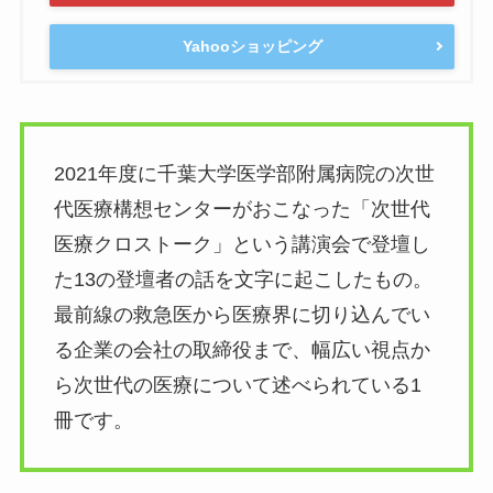
Yahooショッピング
2021年度に千葉大学医学部附属病院の次世
代医療構想センターがおこなった「次世代
医療クロストーク」という講演会で登壇し
た13の登壇者の話を文字に起こしたもの。
最前線の救急医から医療界に切り込んでい
る企業の会社の取締役まで、幅広い視点か
ら次世代の医療について述べられている1
冊です。