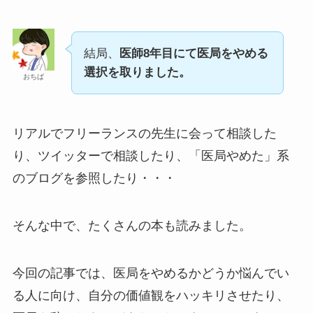
結局、
医師8年目にて医局をやめる
選択を取りました。
おちば
リアルでフリーランスの先生に会って相談した
り、ツイッターで相談したり、「医局やめた」系
のブログを参照したり・・・
そんな中で、たくさんの本も読みました。
今回の記事では、医局をやめるかどうか悩んでい
る人に向け、自分の価値観をハッキリさせたり、