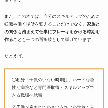
派です…）
また、この本では、自分のスキルアップのために
転職や働く場所を変えることだけでなく、
家族と
の関係も踏まえて仕事にブレーキをかける時期を
作ること
も一つの選択肢として挙げています。
たとえば、
①独身・子供のいない時期は、ハードな急
性期病院など専門医取得・スキルアップで
きる職場へ就職
②子供が産まれて小さいうち（小学校くら