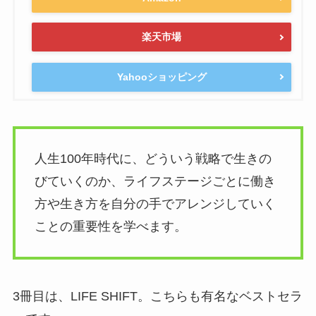
楽天市場
Yahooショッピング
人生100年時代に、どういう戦略で生きの
びていくのか、ライフステージごとに働き
方や生き方を自分の手でアレンジしていく
ことの重要性を学べます。
3冊目は、LIFE SHIFT。こちらも有名なベストセラ