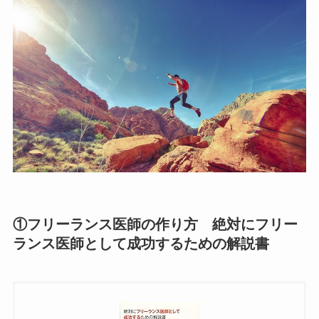
①フリーランス医師の作り方 絶対にフリー
ランス医師として成功するための解説書