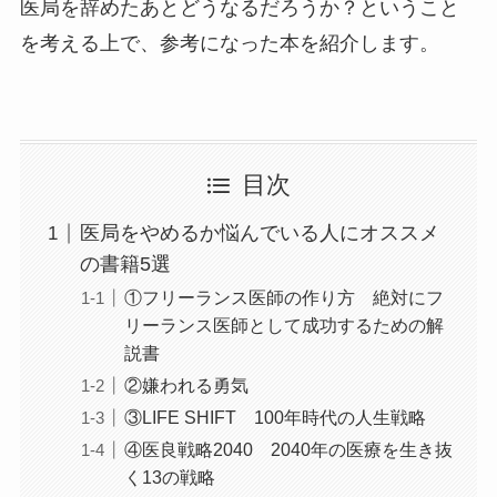
医局を辞めたあとどうなるだろうか？ということ
を考える上で、参考になった本を紹介します。
目次
医局をやめるか悩んでいる人にオススメ
の書籍5選
①フリーランス医師の作り方 絶対にフ
リーランス医師として成功するための解
説書
②嫌われる勇気
③LIFE SHIFT 100年時代の人生戦略
④医良戦略2040 2040年の医療を生き抜
く13の戦略