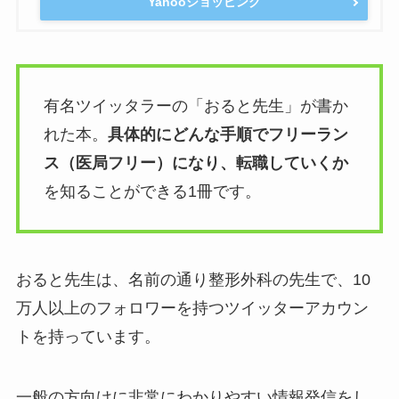
Yahooショッピング
有名ツイッタラーの「おると先生」が書か
れた本。
具体的にどんな手順でフリーラン
ス（医局フリー）になり、転職していくか
を知ることができる1冊です。
おると先生は、名前の通り整形外科の先生で、10
万人以上のフォロワーを持つツイッターアカウン
トを持っています。
一般の方向けに非常にわかりやすい情報発信をし