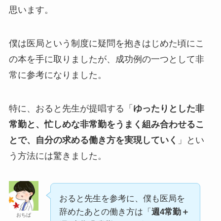
思います。
僕は医局という制度に疑問を抱きはじめた頃にこ
の本を手に取りましたが、成功例の一つとして非
常に参考になりました。
特に、おると先生が提唱する「
ゆったりとした非
常勤と、忙しめな非常勤をうまく組み合わせるこ
とで、自分の求める働き方を実現していく
」とい
う方法には驚きました。
おると先生を参考に、僕も医局を
辞めたあとの働き方は「
週4常勤＋
おちば