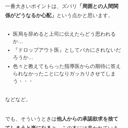
一番大きいポイントは、ズバリ
「周囲との人間関
係がどうなるか心配」
という点かと思います。
医局を辞めると上司に伝えたらどう思われる
か…
『ドロップアウト医』としてバカにされないだ
ろうか…
色々と教えてもらった指導医からの期待に答え
られなかったことになりガッカリさせてしま
う・・・
などなど。
でも、そういうときは
他人からの承認欲求を捨て