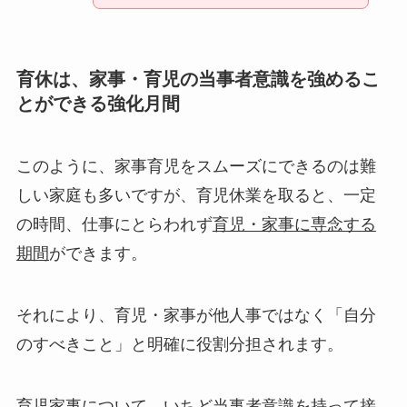
育休は、家事・育児の当事者意識を強めるこ
とができる強化月間
このように、家事育児をスムーズにできるのは難
しい家庭も多いですが、育児休業を取ると、一定
の時間、仕事にとらわれず
育児・家事に専念する
期間
ができます。
それにより、育児・家事が
他人事ではなく「自分
のすべきこと」と明確に役割分担されます。
育児家事について、いちど当事者意識を持って接