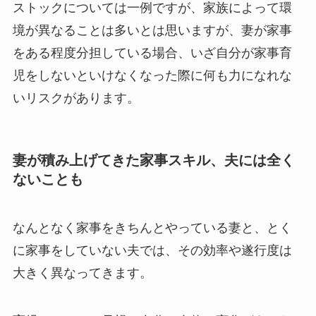
ストックについては一例ですが、家族によって環
境が異なることは多いとは思いますが、妻が家事
をある程度分担している場合、いざ自分が家事育
児をしないといけなくなった際に何も力になれな
いリスクがあります。
妻が積み上げてきた家事スキル、夫には全く
ないことも
なんとなく家事をきちんとやっている妻と、とく
に家事をしていない夫では、その効率や遂行度は
大きく異なってきます。