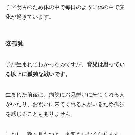
子宮復古のため体の中で毎日のように体の中で変
化が起きています。
③孤独
子が生まれてわかったのですが、
育児は思ってい
る以上に孤独な戦いです。
生まれた前後は、病院にお見舞いに来てくれる人
がいたり、お祝いに来てくれる人がいるため孤独
を感じることもありません。
しかし、数ヶ月たつと、来客も少なくなります。