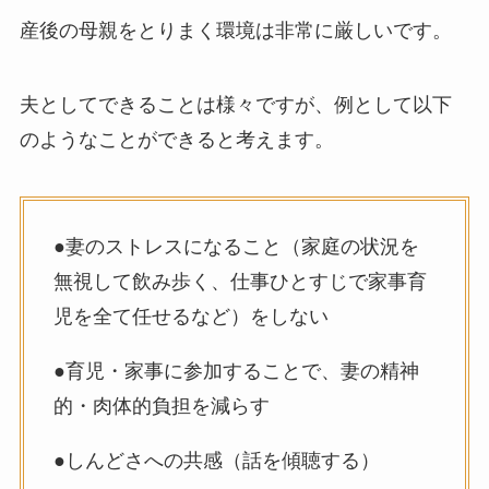
産後の母親をとりまく環境は非常に厳しいです。
夫としてできることは様々ですが、例として以下
のようなことができると考えます。
●妻のストレスになること（家庭の状況を
無視して飲み歩く、仕事ひとすじで家事育
児を全て任せるなど）をしない
●育児・家事に参加することで、妻の精神
的・肉体的負担を減らす
●しんどさへの共感（話を傾聴する）