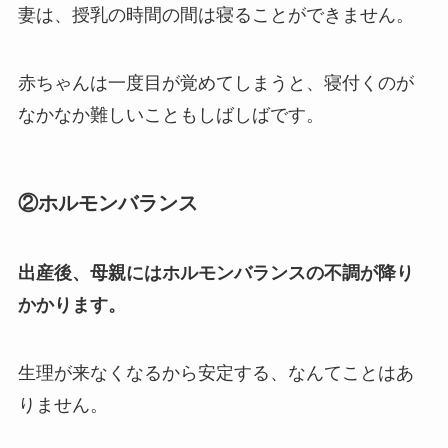
妻は、授乳の時間の間は寝ることができません。
赤ちゃんは一度目が覚めてしまうと、寝付くのが
なかなか難しいこともしばしばです。
②ホルモンバランス
出産後、母親にはホルモンバランスの不調が降り
かかります。
生理が来なくなるから安定する、なんてことはあ
りません。