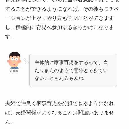
することができるようになれば、その後もモチベ
ーションが上がりやり方も学ぶことができます
し、積極的に育児へ参加するきっかけになりま
す。
主体的に家事育児をするって、当
たりまえのようで意外とできてい
研修医
ないこともあるもんね
夫婦で仲良く家事育児を分担できるようになれ
ば、夫婦関係がよくなることは間違いありませ
ん。