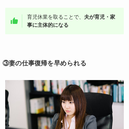
育児休業を取ることで、
夫が育児・家
事に主体的になる
③妻の仕事復帰を早められる