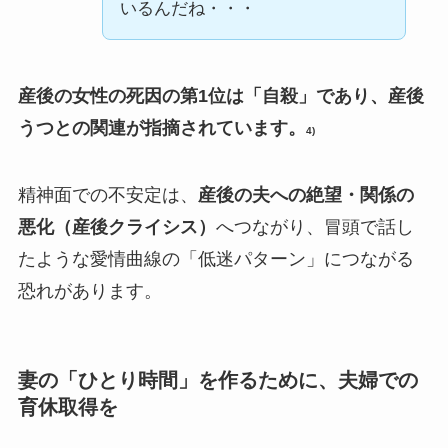
いるんだね・・・
産後の女性の死因の第1位は「自殺」で
あり
、産後
うつとの関連が指摘されています。
4)
精神面での不安定は、
産後の夫への絶望・関係の
悪化（産後クライシス）
へつながり、冒頭で話し
たような愛情曲線の「低迷パターン」につながる
恐れがあります。
妻の「ひとり時間」を作るために、夫婦での
育休取得を