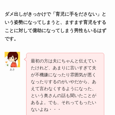
ダメ出しがきっかけで
「育児に手をださない」と
いう姿勢
になってしまうと、ますます育児をする
ことに対して億劫になってしまう男性もいるはず
です。
最初の方は夫にちゃんと伝えてい
たけれど、あまりに言いすぎて夫
あき
が不機嫌になったり雰囲気が悪く
なったりするのがいやだから、あ
えて言わなくするようになった、
という奥さんの話も聞いたことが
あるよ。でも、それってもったい
ないよね・・・