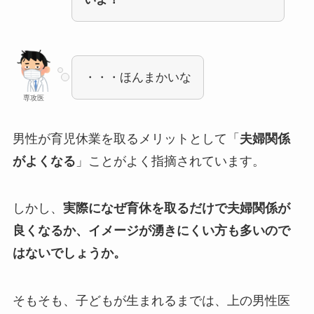
・・・ほんまかいな
専攻医
男性が育児休業を取るメリットとして「
夫婦関係
がよくなる
」ことがよく指摘されています。
しかし、
実際になぜ育休を取るだけで夫婦関係が
良くなるか、イメージが湧きにくい方も多いので
はないでしょうか。
そもそも、子どもが生まれるまでは、上の男性医