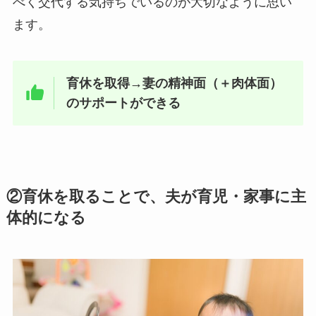
べく交代する気持ちでいるのが大切なように思い
ます。
育休を取得→妻の精神面（＋肉体面）
のサポートができる
②育休を取ることで、夫が育児・家事に主
体的になる