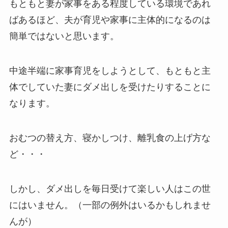
もともと妻が家事をある程度している環境であれ
ばあるほど、
夫が育児や家事に主体的になるのは
簡単ではない
と思います。
中途半端に家事育児をしようとして、もともと主
体でしていた妻にダメ出しを受けたりすることに
なります。
おむつの替え方、寝かしつけ、離乳食の上げ方な
ど・・・
しかし、ダメ出しを毎日受けて楽しい人はこの世
にはいません。（一部の例外はいるかもしれませ
んが）