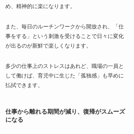
め、精神的に楽になります。
また、毎日のルーチンワークから開放され、「仕
事をする」という刺激を受けることで日々に変化
が出るのが新鮮で楽しくなります。
多少の仕事上のストレスはあれど、職場の一員と
して働けば、育児中に生じた「孤独感」も早めに
払拭できます。
仕事から離れる期間が減り、復帰がスムーズ
になる