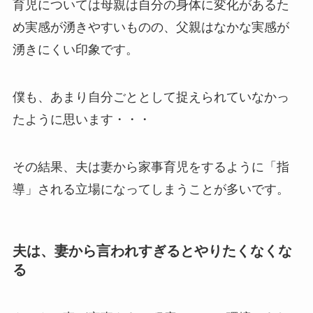
育児については母親は自分の身体に変化があるた
め実感が湧きやすいものの、父親はなかな実感が
湧きにくい印象です。
僕も、あまり自分ごととして捉えられていなかっ
たように思います・・・
その結果、夫は妻から家事育児をするように「指
導」される立場になってしまうことが多いです。
夫は、妻から言われすぎるとやりたくなくな
る