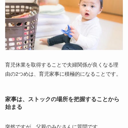
育児休業を取得することで夫婦関係が良くなる理
由の2つめは、育児家事に積極的になることです。
家事は、ストックの場所を把握することから
始まる
突然ですが、父親のみなさんに質問です。