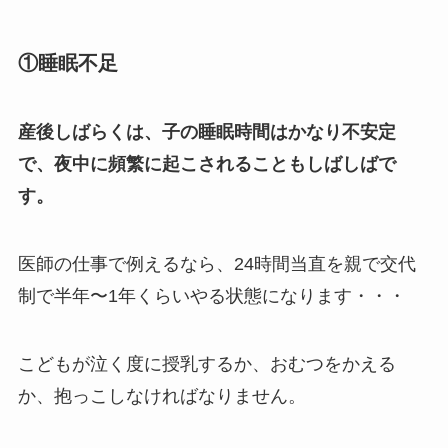
①睡眠不足
産後しばらくは、子の睡眠時間はかなり不安定
で、夜中に頻繁に起こされることもしばしばで
す。
医師の仕事で例えるなら、24時間当直を親で交代
制で半年〜1年くらいやる状態になります・・・
こどもが泣く度に授乳するか、おむつをかえる
か、抱っこしなければなりません。