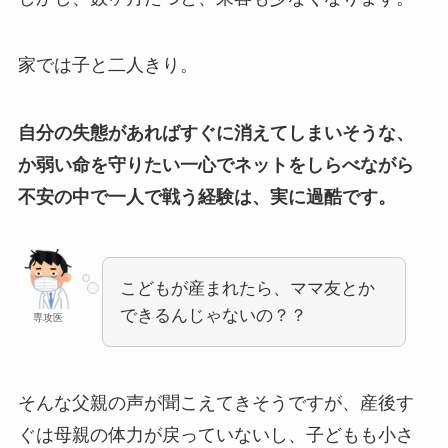
家では子と二人きり。
自分の失態があればすぐに消えてしまいそうな、
か弱い命を守りたい一心でネットをしらべながら
不安の中で一人で戦う経験は、実に過酷です。
こどもが産まれたら、ママ友とか
できるんじゃないの？？
専攻医
そんな父親の声が聞こえてきそうですが、産後す
ぐは母親の体力が戻っていないし、子どもも小さ