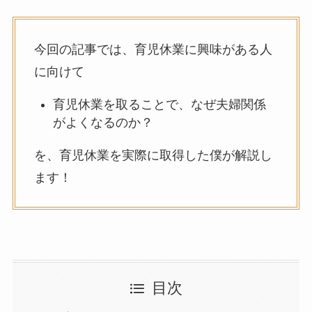
今回の記事では、育児休業に興味がある人
に向けて
育児休業を取ることで、なぜ夫婦関係
がよくなるのか？
を、育児休業を実際に取得した僕が解説し
ます！
目次