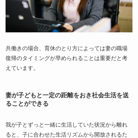
共働きの場合、育休のとり方によっては妻の職場
復帰のタイミングが早められることは重要だと考
えています。
妻が
子どもと一定の距離をおき社会生活を送
ることができる
我が子とずっと一緒に生活していた状況から離れ
ると、子に合わせた生活リズムから開放されるた