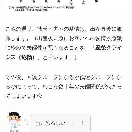
ご覧の通り、彼氏・夫への愛情は、出産直後に激
減します。（出産後に急にお互いへの愛情が急激
に冷めて夫婦仲が悪くなることを、「
産後クライ
シス（危機）
」と言います。）
その後、回復グループになるか低迷グループにな
るかによって、むこう数十年の夫婦関係が決まっ
てしまいます💦
お、恐ろしい・・・！
専攻医