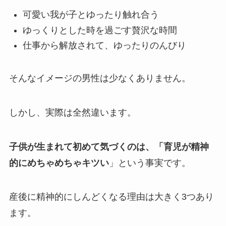
可愛い我が子とゆったり触れ合う
ゆっくりとした時を過ごす贅沢な時間
仕事から解放されて、ゆったりのんびり
そんなイメージの男性は少なくありません。
しかし、実際は全然違います。
子供が生まれて初めて気づくのは、「
育児が精神
的にめちゃめちゃキツい
」という事実です。
産後に精神的にしんどくなる理由は大きく3つあり
ます。