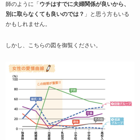
師のように「
ウチはすでに夫婦関係が良いから、
別に取らなくても良いのでは？
」と思う方もいる
かもしれません。
しかし、こちらの図を御覧ください。