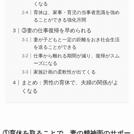
くなる
育休は、家事・育児の当事者意識を強め
ることができる強化月間
③妻の仕事復帰を早められる
妻が子どもと一定の距離をおき社会生活
を送ることができる
仕事から離れる期間が減り、復帰がスム
ーズになる
家族計画の柔軟性が出てくる
まとめ：男性の育休で、夫婦の関係がよ
くなる
①育休を取ることで、妻の精神面のサポー