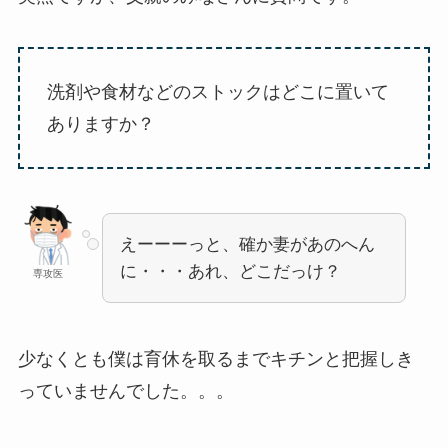
洗剤や食材などのストックはどこに置いて
ありますか？
えーーーっと、確か妻があのへん
に・・・あれ、どこだっけ？
専攻医
少なくとも僕は育休を取るまでキチンと把握しき
っていませんでした。。。