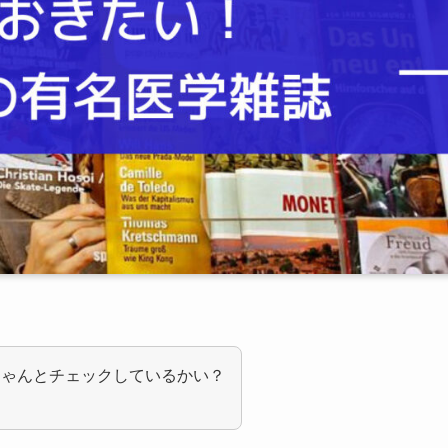
ちゃんとチェックしているかい？