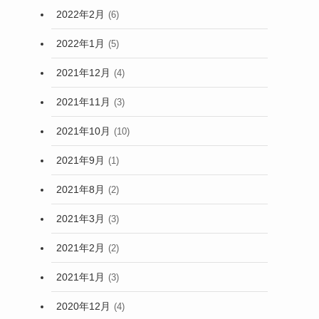
2022年2月
(6)
2022年1月
(5)
2021年12月
(4)
2021年11月
(3)
2021年10月
(10)
2021年9月
(1)
2021年8月
(2)
2021年3月
(3)
2021年2月
(2)
2021年1月
(3)
2020年12月
(4)