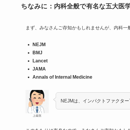
ちなみに：内科全般で有名な五大医
まず、みなさんご存知かもしれませんが、内科一
NEJM
BMJ
Lancet
JAMA
Annals of Internal Medicine
NEJMは、インパクトファクター
上級医