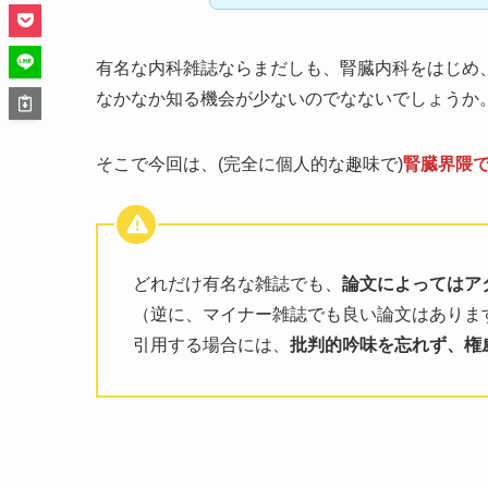
有名な内科雑誌ならまだしも、腎臓内科をはじめ
なかなか知る機会が少ないのでなないでしょうか
そこで今回は、(完全に個人的な趣味で)
腎臓界隈
どれだけ有名な雑誌でも、
論文によってはア
（逆に、マイナー雑誌でも良い論文はありま
引用する場合には、
批判的吟味を忘れず、権