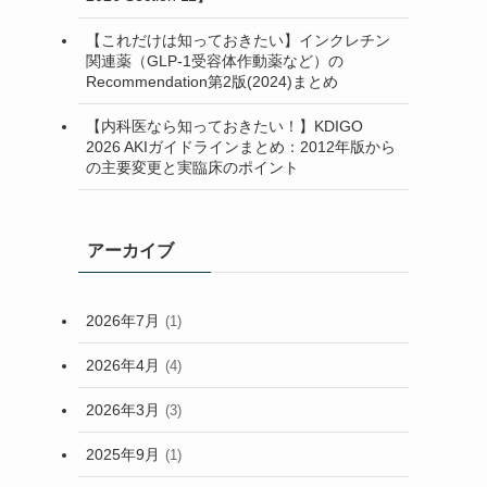
(2)
【これだけは知っておきたい】インクレチン
関連薬（GLP-1受容体作動薬など）の
(7)
Recommendation第2版(2024)まとめ
(2)
【内科医なら知っておきたい！】KDIGO
2026 AKIガイドラインまとめ：2012年版から
の主要変更と実臨床のポイント
アーカイブ
2026年7月
(1)
2026年4月
(4)
2026年3月
(3)
2025年9月
(1)