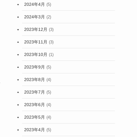
2024年4月
(5)
2024年3月
(2)
2023年12月
(3)
2023年11月
(3)
2023年10月
(1)
2023年9月
(5)
2023年8月
(4)
に
2023年7月
(5)
2023年6月
(4)
2023年5月
(4)
2023年4月
(5)