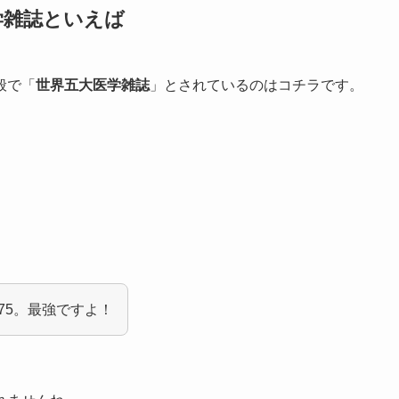
学雑誌といえば
般で「
世界五大医学雑誌
」とされているのはコチラです。
75。最強ですよ！