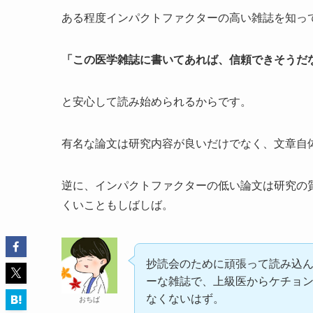
ある程度インパクトファクターの高い雑誌を知っ
「この医学雑誌に書いてあれば、信頼できそうだ
と安心して読み始められるからです。
有名な論文は研究内容が良いだけでなく、文章自
逆に、インパクトファクターの低い論文は研究の質
くいこともしばしば。
抄読会のために頑張って読み込
ーな雑誌で、上級医からケチョ
なくないはず。
おちば