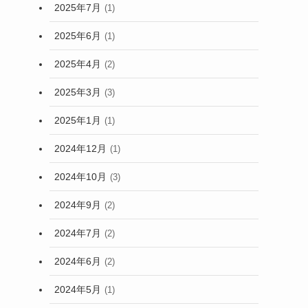
2025年7月
(1)
2025年6月
(1)
2025年4月
(2)
2025年3月
(3)
2025年1月
(1)
2024年12月
(1)
2024年10月
(3)
2024年9月
(2)
2024年7月
(2)
2024年6月
(2)
2024年5月
(1)