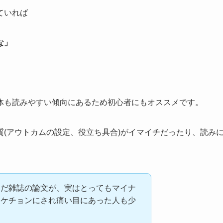
ていれば
な」
体も読みやすい傾向にあるため初心者にもオススメです。
(アウトカムの設定、役立ち具合)がイマイチだったり、読み
んだ雑誌の論文が、実はとってもマイナ
ンケチョンにされ痛い目にあった人も少