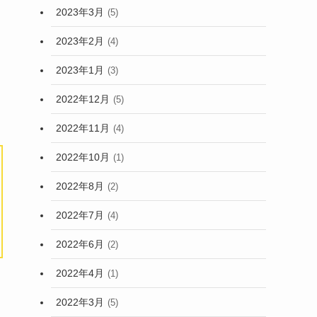
2023年3月
(5)
2023年2月
(4)
2023年1月
(3)
2022年12月
(5)
2022年11月
(4)
2022年10月
(1)
2022年8月
(2)
2022年7月
(4)
2022年6月
(2)
2022年4月
(1)
2022年3月
(5)