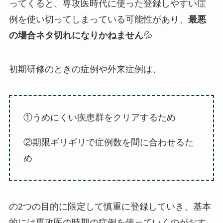
ってくると、専攻医時代に使った登録しやすい症
例を使い切ってしまっている可能性があり、
最悪
の場合ネタ切れになりかねません
💦
初期研修のときの症例や外来症例は、
①うめにくい疾患群をクリアするため
②期限ギリギリで症例数を間に合わせるた
め
の2つの目的に限定して慎重に登録していき、基本
的には専攻医の時期の症例を使っていくのがおす