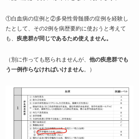
①白血病の症例と②多発性骨髄腫の症例を経験し
たとして、その2例を病歴要約に使おうと考えて
も、
疾患群が同じであるため使えません。
（別に作っても怒られませんが、
他の疾患群でも
う一例作らなければいけません
。）