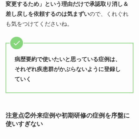
変更するため」という理由だけで承認取り消し＆
差し戻しを依頼するのは気まずい
ので、くれぐれ
も気をつけてくださいね。
病歴要約で使いたいと思っている症例は、
それぞれ疾患群がかぶらないように登録し
ていく
注意点②外来症例や初期研修の症例を序盤に
使いすぎない