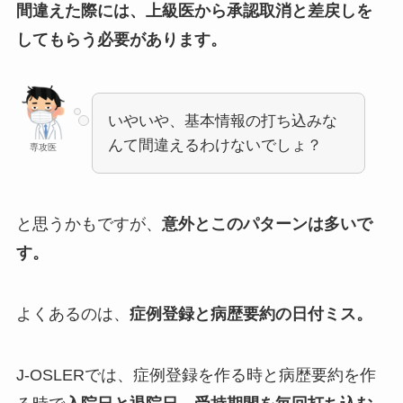
間違えた際には、上級医から承認取消と差戻しを
してもらう必要があります。
いやいや、基本情報の打ち込みな
んて間違えるわけないでしょ？
専攻医
と思うかもですが、
意外とこのパターンは多いで
す。
よくあるのは、
症例登録と病歴要約の日付ミス。
J-OSLERでは、症例登録を作る時と病歴要約を作