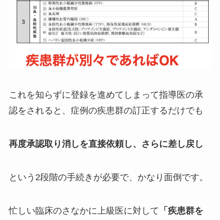
これを知らずに登録を進めてしまって指導医の承
認をされると、症例の疾患群の訂正するだけでも
再度承認取り消しを直接依頼し、さらに差し戻し
という2段階の手続きが必要で、かなり面倒です。
忙しい臨床のさなかに上級医に対して
「疾患群を