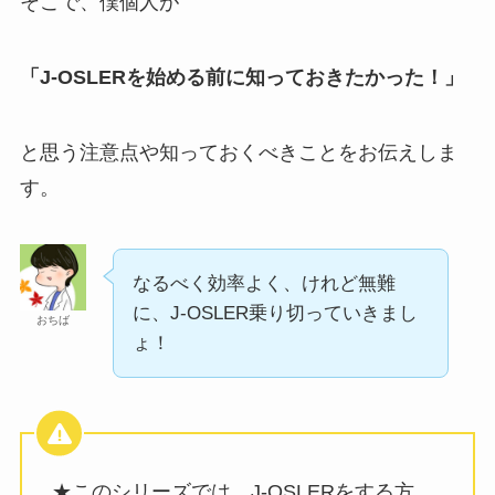
そこで、僕個人が
「J-OSLERを始める前に知っておきたかった！」
と思う注意点や知っておくべきことをお伝えしま
す。
なるべく効率よく、けれど無難
に、J-OSLER乗り切っていきまし
おちば
ょ！
★このシリーズでは、J-OSLERをする方