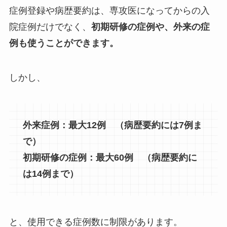
症例登録や病歴要約は、専攻医になってからの入
院症例だけでなく、
初期研修の症例や、外来の症
例も使うことができます。
しかし、
外来症例：最大12例 （病歴要約には7例ま
で）
初期研修の症例：最大60例 （病歴要約に
は14例まで）
と、使用できる症例数に制限があります。