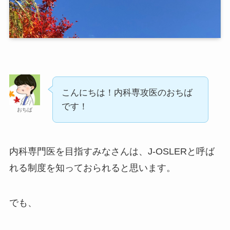
こんにちは！内科専攻医のおちば
です！
おちば
内科専門医を目指すみなさんは、J-OSLERと呼ば
れる制度を知っておられると思います。
でも、