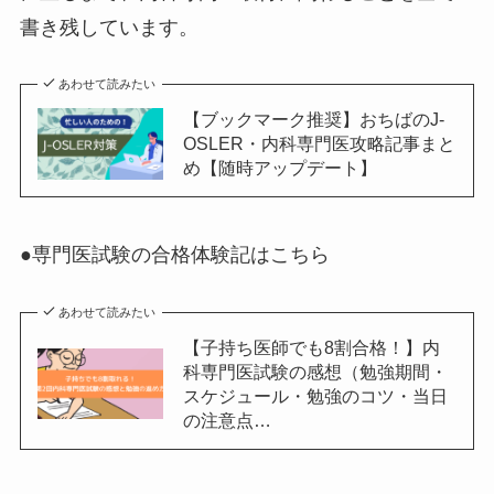
書き残しています。
あわせて読みたい
【ブックマーク推奨】おちばのJ-
OSLER・内科専門医攻略記事まと
め【随時アップデート】
●専門医試験の合格体験記はこちら
あわせて読みたい
【子持ち医師でも8割合格！】内
科専門医試験の感想（勉強期間・
スケジュール・勉強のコツ・当日
の注意点…