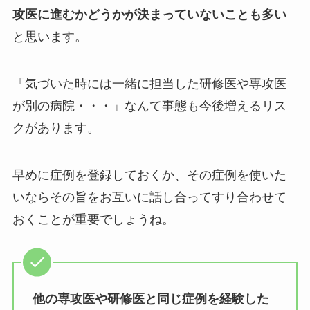
攻医に進むかどうかが決まっていないことも多い
と思います。
「気づいた時には一緒に担当した研修医や専攻医
が別の病院・・・」なんて事態も今後増えるリス
クがあります。
早めに症例を登録しておくか、その症例を使いた
いならその旨をお互いに話し合ってすり合わせて
おくことが重要でしょうね。
他の専攻医や研修医と同じ症例を経験した