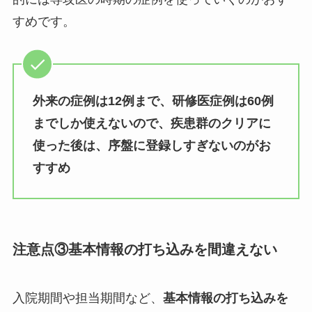
すめです。
外来の症例は12例まで、研修医症例は60例
までしか使えないので、疾患群のクリアに
使った後は、序盤に登録しすぎないのがお
すすめ
注意点③基本情報の打ち込みを間違えない
入院期間や担当期間など、
基本情報の打ち込みを