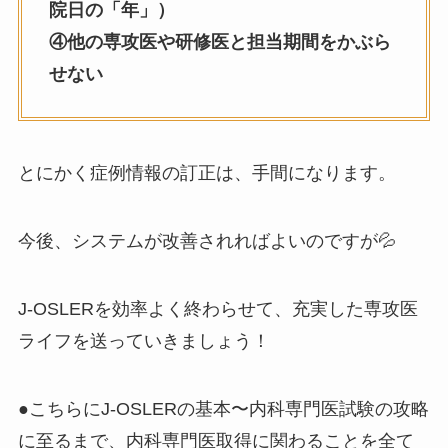
院日の「年」）
④他の専攻医や研修医と担当期間をかぶら
せない
とにかく症例情報の訂正は、手間になります。
今後、システムが改善されればよいのですが💦
J-OSLERを効率よく終わらせて、充実した専攻医
ライフを送っていきましょう！
●こちらにJ-OSLERの基本〜内科専門医試験の攻略
に至るまで、内科専門医取得に関わることを全て