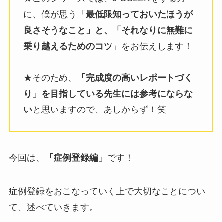
に、僕が思う「
最低限知っておいたほうが
良さそうなこと」と、「それなりに無難に
乗り越えるためのコツ
」をお伝えします！
★そのため、
「完成度の高いレポートづく
り」を目指している先生には参考にならな
い
と思いますので、あしからず！笑
今回は、
「症例登録編」
です！
症例登録をおこなっていく上で大切なことについ
て、述べていきます。