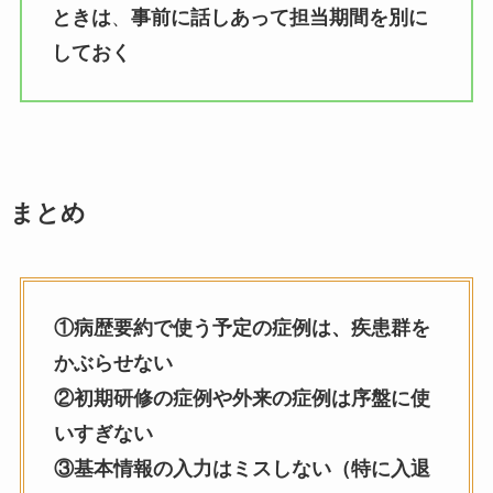
ときは
、
事前に話しあって担当期間を別に
しておく
まとめ
①病歴要約で使う予定の症例は、疾患群を
かぶらせない
②初期研修の症例や外来の症例は序盤に使
いすぎない
③基本情報の入力はミスしない（特に入退