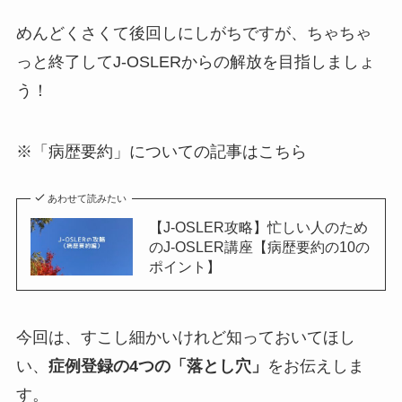
めんどくさくて後回しにしがちですが、ちゃちゃ
っと終了してJ-OSLERからの解放を目指しましょ
う！
※「病歴要約」についての記事はこちら
あわせて読みたい
【J-OSLER攻略】忙しい人のため
のJ-OSLER講座【病歴要約の10の
ポイント】
今回は、すこし細かいけれど知っておいてほし
い、
症例登録の4つの「落とし穴」
をお伝えしま
す。