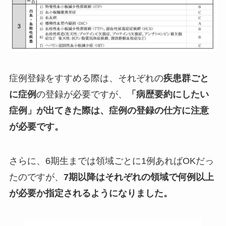
症例登録をすすめる際は、それぞれの
疾患群ごと
に症例
の登録が必要ですが、
「病歴要約にしたい
症例」が出てきた際は、症例の登録の仕方に注意
が必要
です。
さらに、6期生までは領域ごとに1例あればOKだっ
たのですが、
7期以降はそれぞれの領域で何例以上
が必要か指定されるようになりました。