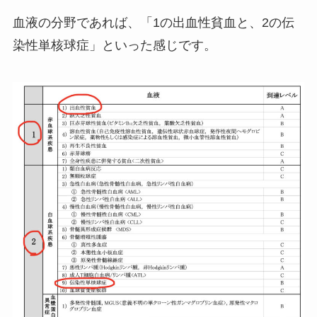
血液の分野であれば、「1の出血性貧血と、2の伝
染性単核球症」といった感じです。