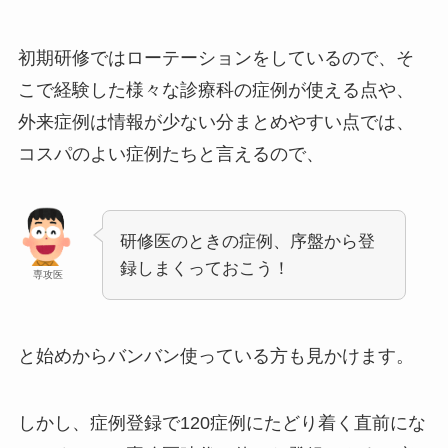
初期研修ではローテーションをしているので、そ
こで経験した様々な診療科の症例が使える点や、
外来症例は情報が少ない分まとめやすい点では、
コスパのよい症例たちと言えるので、
研修医のときの症例、序盤から登
録しまくっておこう！
専攻医
と始めからバンバン使っている方も見かけます。
しかし、症例登録で120症例にたどり着く直前にな