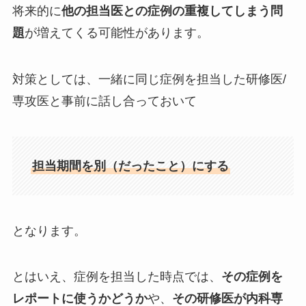
将来的に
他の担当医との症例の重複してしまう問
題
が増えてくる可能性があります。
対策としては、一緒に同じ症例を担当した研修医/
専攻医と事前に話し合っておいて
担当期間を別（だったこと）にする
となります。
とはいえ、症例を担当した時点では、
その症例を
レポートに使うかどうか
や、
その研修医が内科専