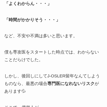
「よくわからん・・・」
「時間がかかりそう・・・」
など、不安や不満は多いと思います。
僕も専攻医をスタートした時点では、わからない
ことだらけでした。
しかし、後回しにしてJ-OSLER留年なんてしよう
ものなら、最悪の場合
専門医になれないリスク
が
あります💦