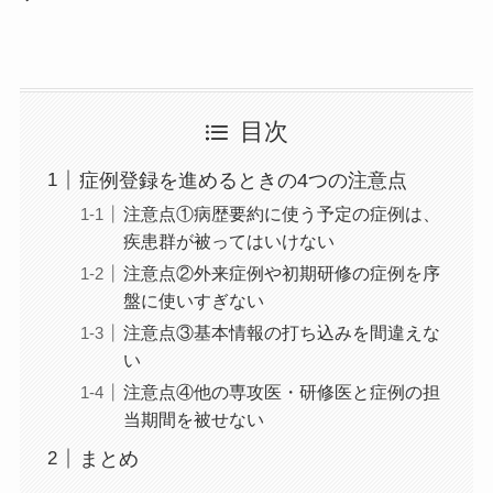
目次
症例登録を進めるときの4つの注意点
注意点①病歴要約に使う予定の症例は、
疾患群が被ってはいけない
注意点②外来症例や初期研修の症例を序
盤に使いすぎない
注意点③基本情報の打ち込みを間違えな
い
注意点④他の専攻医・研修医と症例の担
当期間を被せない
まとめ