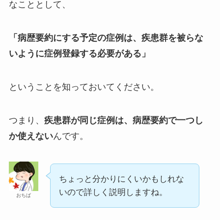
なこととして、
「病歴要約にする予定の症例は、疾患群を被らな
いように症例登録する必要がある」
ということを知っておいてください。
つまり、
疾患群が同じ症例は、病歴要約で一つし
か使えない
んです。
ちょっと分かりにくいかもしれな
いので詳しく説明しますね。
おちば