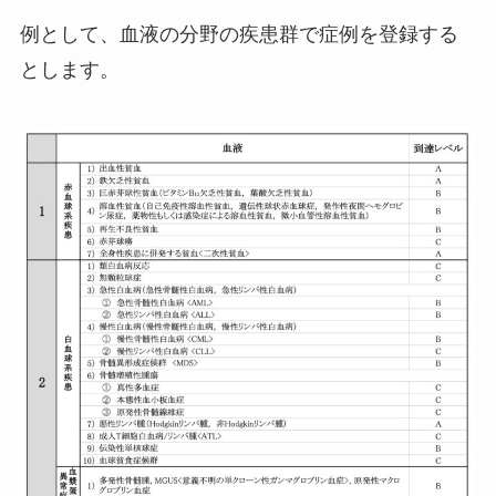
例として、血液の分野の疾患群で症例を登録する
とします。