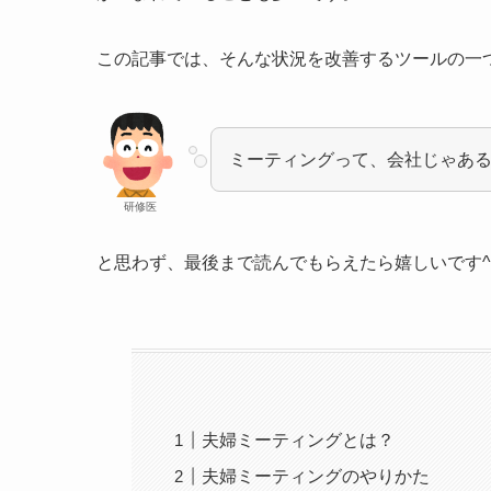
この記事では、そんな状況を改善するツールの一
ミーティングって、会社じゃあ
研修医
と思わず、最後まで読んでもらえたら嬉しいです^
夫婦ミーティングとは？
夫婦ミーティングのやりかた