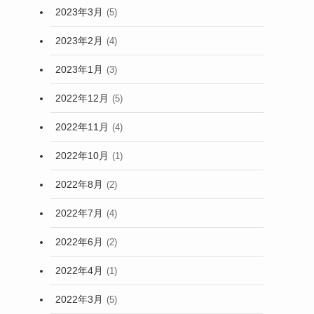
2023年3月
(5)
2023年2月
(4)
2023年1月
(3)
2022年12月
(5)
2022年11月
(4)
2022年10月
(1)
2022年8月
(2)
2022年7月
(4)
2022年6月
(2)
2022年4月
(1)
2022年3月
(5)