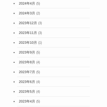
2024年4月
(5)
2024年3月
(2)
2023年12月
(3)
2023年11月
(3)
2023年10月
(1)
2023年9月
(5)
2023年8月
(4)
2023年7月
(5)
2023年6月
(4)
2023年5月
(4)
2023年4月
(5)