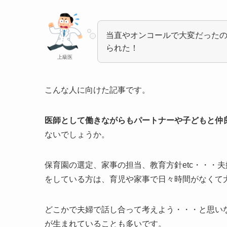
当直やオンコールで大変だった
られた！
上級医
こんな人に向けた記事です。
医師として働きながらもパートナーや子どもと仲
ないでしょうか。
保育園の選定、家事の担当、教育方針etc・・・
をしている方は、育児や家事で日々時間がなくて
どこかで夫婦で話し合って考えよう・・・と思い
が生まれていることも多いです。