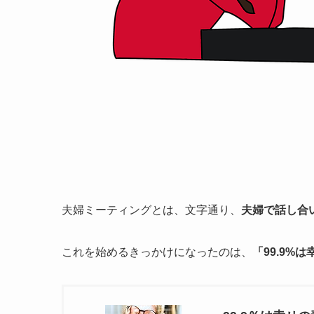
夫婦ミーティングとは、文字通り、
夫婦で話し合
これを始めるきっかけになったのは、
「99.9%