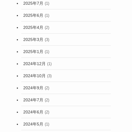
2025年7月
(1)
2025年6月
(1)
2025年4月
(2)
2025年3月
(3)
2025年1月
(1)
2024年12月
(1)
2024年10月
(3)
2024年9月
(2)
2024年7月
(2)
2024年6月
(2)
2024年5月
(1)