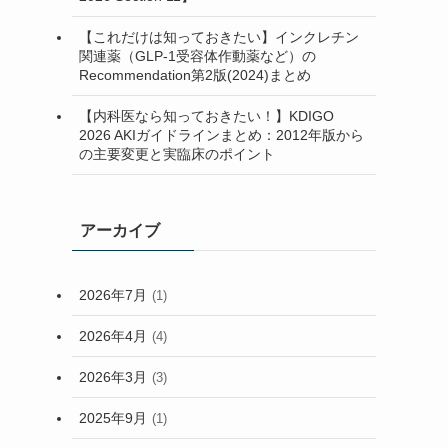
(2)
【これだけは知っておきたい】インクレチン
関連薬（GLP-1受容体作動薬など）の
(7)
Recommendation第2版(2024)まとめ
(2)
【内科医なら知っておきたい！】KDIGO
2026 AKIガイドラインまとめ：2012年版から
の主要変更と実臨床のポイント
アーカイブ
2026年7月
(1)
2026年4月
(4)
2026年3月
(3)
2025年9月
(1)