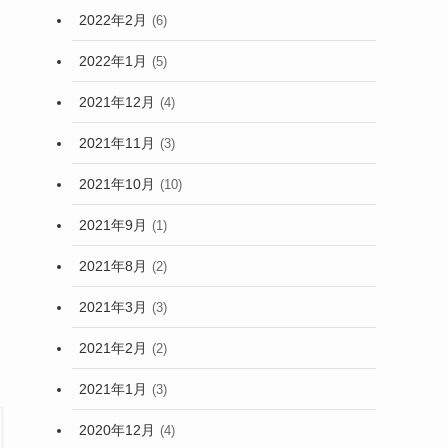
2022年2月
(6)
2022年1月
(5)
2021年12月
(4)
2021年11月
(3)
2021年10月
(10)
2021年9月
(1)
2021年8月
(2)
2021年3月
(3)
2021年2月
(2)
2021年1月
(3)
2020年12月
(4)