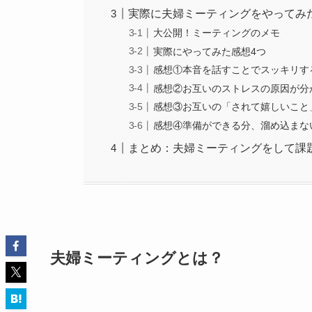
実際に夫婦ミーティングをやってみ
大公開！ミーティングのメモ
実際にやってみた感想4つ
感想①本音を話すことでスッキリす
感想②お互いのストレスの原因が分
感想③お互いの「されて嬉しいこと
感想④準備ができる分、溜め込まな
まとめ：夫婦ミーティングをして課
夫婦ミーティングとは？