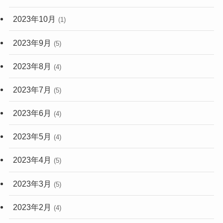
2023年10月
(1)
2023年9月
(5)
2023年8月
(4)
2023年7月
(5)
2023年6月
(4)
2023年5月
(4)
2023年4月
(5)
2023年3月
(5)
2023年2月
(4)