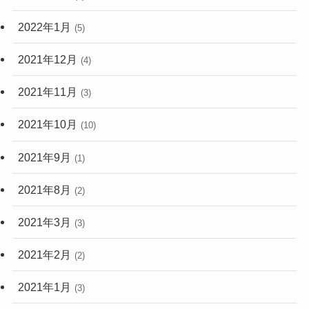
2022年1月
(5)
2021年12月
(4)
2021年11月
(3)
2021年10月
(10)
2021年9月
(1)
2021年8月
(2)
2021年3月
(3)
2021年2月
(2)
2021年1月
(3)