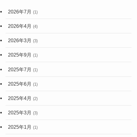
2026年7月
(1)
2026年4月
(4)
2026年3月
(3)
2025年9月
(1)
2025年7月
(1)
2025年6月
(1)
2025年4月
(2)
2025年3月
(3)
2025年1月
(1)