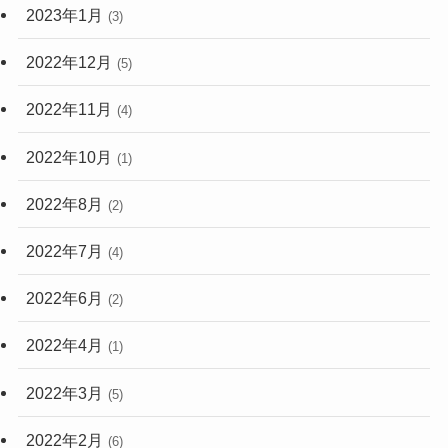
2023年1月
(3)
2022年12月
(5)
2022年11月
(4)
2022年10月
(1)
2022年8月
(2)
2022年7月
(4)
2022年6月
(2)
2022年4月
(1)
2022年3月
(5)
2022年2月
(6)