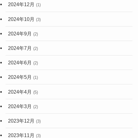
2024年12月
(1)
2024年10月
(3)
2024年9月
(2)
2024年7月
(2)
2024年6月
(2)
2024年5月
(1)
2024年4月
(5)
2024年3月
(2)
2023年12月
(3)
2023年11月
(3)